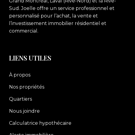
Grand Montréal, Laval (Rive-Nord) et la Rive-
Sud. Joelle offre un service professionnel et
personnalisé pour l’achat, la vente et
l’investissement immobilier résidentiel et
commercial.
LIENS UTILES
À propos
Nos propriétés
Quartiers
Nous joindre
Calculatrice hypothécaire