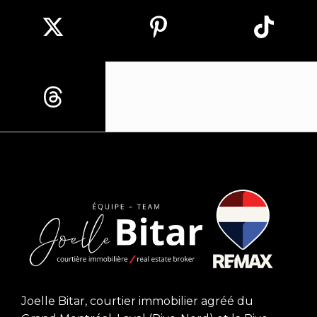
Joelle Bitar, courtier immobilier agréé du