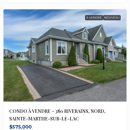
À VENDRE
NOUVEAU
CONDO À VENDRE – 380 RIVERAINS, NORD,
SAINTE-MARTHE-SUR-LE-LAC
$575,000