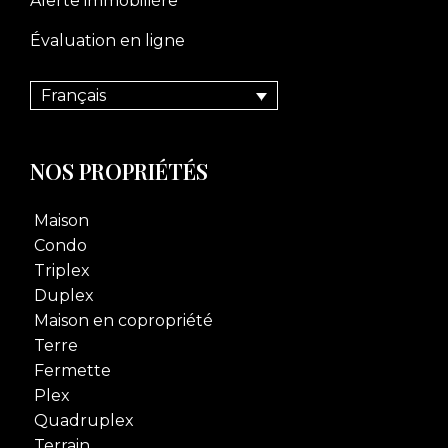
Alerte immobilière
Évaluation en ligne
Français
NOS PROPRIÉTÉS
Maison
Condo
Triplex
Duplex
Maison en copropriété
Terre
Fermette
Plex
Quadruplex
Terrain