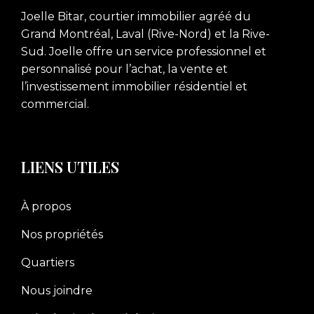
Joelle Bitar, courtier immobilier agréé du
Grand Montréal, Laval (Rive-Nord) et la Rive-
Sud. Joelle offre un service professionnel et
personnalisé pour l’achat, la vente et
l’investissement immobilier résidentiel et
commercial.
LIENS UTILES
À propos
Nos propriétés
Quartiers
Nous joindre