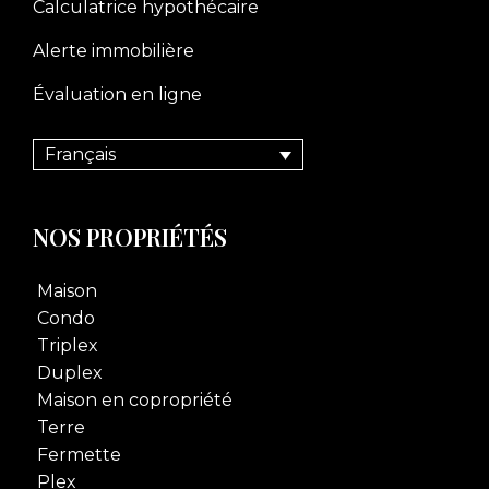
Calculatrice hypothécaire
Alerte immobilière
Évaluation en ligne
Français
NOS PROPRIÉTÉS
Maison
Condo
Triplex
Duplex
Maison en copropriété
Terre
Fermette
Plex