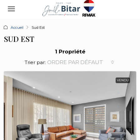
Accueil
Sud Est
SUD EST
1 Propriété
ORDRE PAR DÉFAUT
Trier par:
VENDU