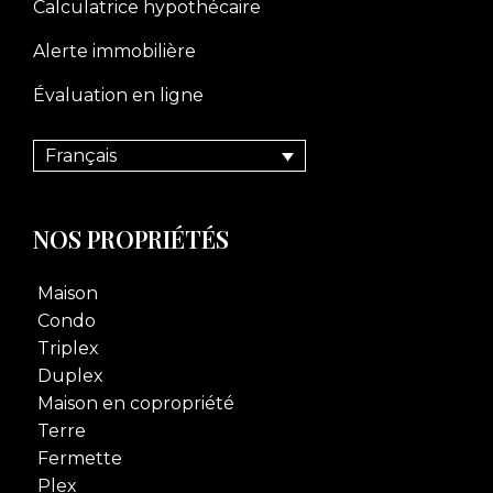
Calculatrice hypothécaire
Alerte immobilière
Évaluation en ligne
Français
NOS PROPRIÉTÉS
Maison
Condo
Triplex
Duplex
Maison en copropriété
Terre
Fermette
Plex