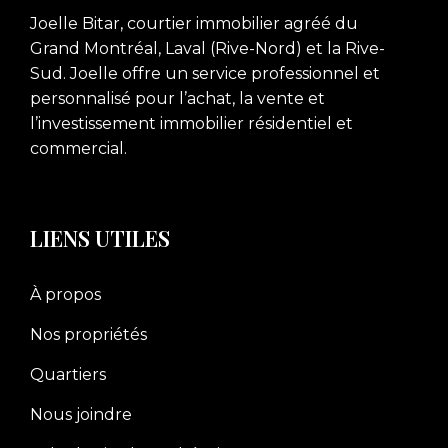
Joelle Bitar, courtier immobilier agréé du
Grand Montréal, Laval (Rive-Nord) et la Rive-
Sud. Joelle offre un service professionnel et
personnalisé pour l’achat, la vente et
l’investissement immobilier résidentiel et
commercial.
LIENS UTILES
À propos
Nos propriétés
Quartiers
Nous joindre