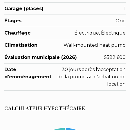
Garage (places)
1
Étages
One
Chauffage
Électrique, Électrique
Climatisation
Wall-mounted heat pump
Évaluation municipale (2026)
$582 600
Date
30 jours après l'acceptation
d'emménagement
de la promesse d'achat ou de
location
CALCULATEUR HYPOTHÉCAIRE