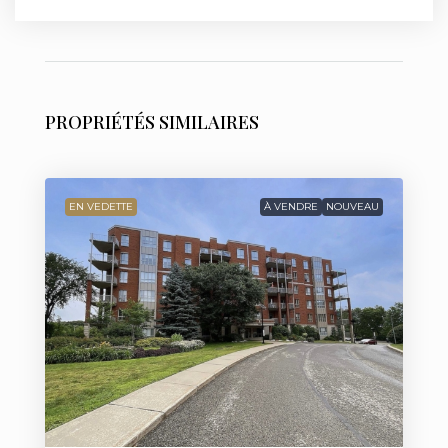
PROPRIÉTÉS SIMILAIRES
EN VEDETTE
À VENDRE
NOUVEAU