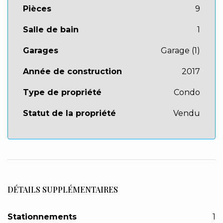
Pièces
9
Salle de bain
1
Garages
Garage (1)
Année de construction
2017
Type de propriété
Condo
Statut de la propriété
Vendu
DÉTAILS SUPPLÉMENTAIRES
Stationnements
1