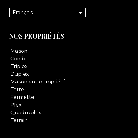
Français
NOS PROPRIÉTÉS
Maison
Condo
Triplex
Duplex
Maison en copropriété
Terre
Fermette
Plex
Quadruplex
Terrain