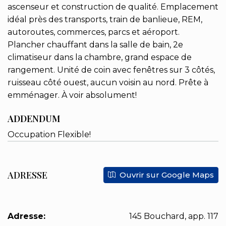
ascenseur et construction de qualité. Emplacement
idéal près des transports, train de banlieue, REM,
autoroutes, commerces, parcs et aéroport.
Plancher chauffant dans la salle de bain, 2e
climatiseur dans la chambre, grand espace de
rangement. Unité de coin avec fenêtres sur 3 côtés,
ruisseau côté ouest, aucun voisin au nord. Prête à
emménager. À voir absolument!
ADDENDUM
Occupation Flexible!
ADRESSE
Ouvrir sur Google Maps
Adresse:
145 Bouchard, app. 117