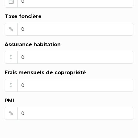
Taxe foncière
%
Assurance habitation
$
Frais mensuels de copropriété
$
PMI
%