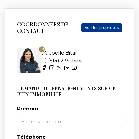
COORDONNÉES DE
Voir les propriétés
CONTACT
Joelle Bitar
(514) 239-1414
DEMANDE DE RENSEIGNEMENTS SUR CE
BIEN IMMOBILIER
Prénom
Téléphone