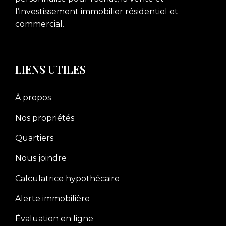
l’investissement immobilier résidentiel et
commercial.
LIENS UTILES
À propos
Nos propriétés
Quartiers
Nous joindre
Calculatrice hypothécaire
Alerte immobilière
Évaluation en ligne