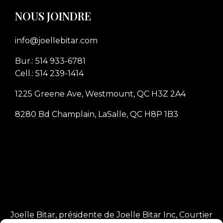
NOUS JOINDRE
info@joellebitar.com
Bur.: 514 933-6781
Cell.: 514 239-1414
1225 Greene Ave, Westmount, QC H3Z 2A4
8280 Bd Champlain, LaSalle, QC H8P 1B3
Joelle Bitar, présidente de Joelle Bitar Inc, Courtier