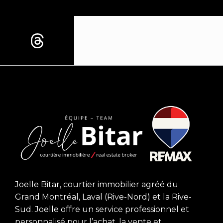
Joelle Bitar, courtier immobilier agréé du
Grand Montréal, Laval (Rive-Nord) et la Rive-
Sud. Joelle offre un service professionnel et
personnalisé pour l’achat, la vente et