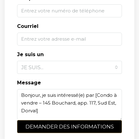
Courriel
Je suis un
JE SUIS...
Message
DEMANDER DES INFORMATIONS