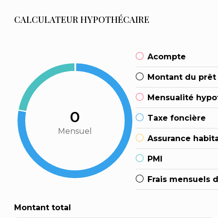
CALCULATEUR HYPOTHÉCAIRE
Acompte
Montant du prêt
Mensualité hypo
0
Taxe foncière
Mensuel
Assurance habit
PMI
Frais mensuels 
Montant total