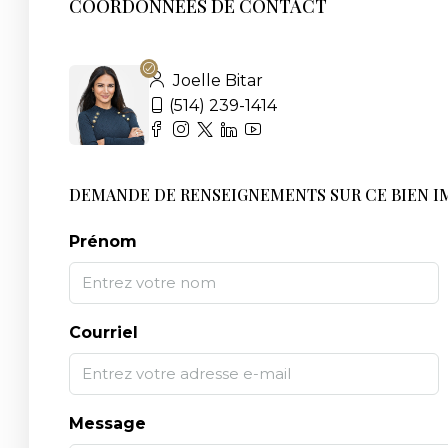
COORDONNÉES DE CONTACT
Joelle Bitar
(514) 239-1414
DEMANDE DE RENSEIGNEMENTS SUR CE BIEN I
Prénom
Courriel
Message