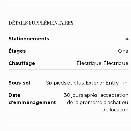
DÉTAILS SUPPLÉMENTAIRES
Stationnements
4
Étages
One
Chauffage
Électrique, Électrique
Sous-sol
Six pieds et plus, Exterior Entry, Fini
Date
30 jours après l'acceptation
d'emménagement
de la promesse d'achat ou
de location