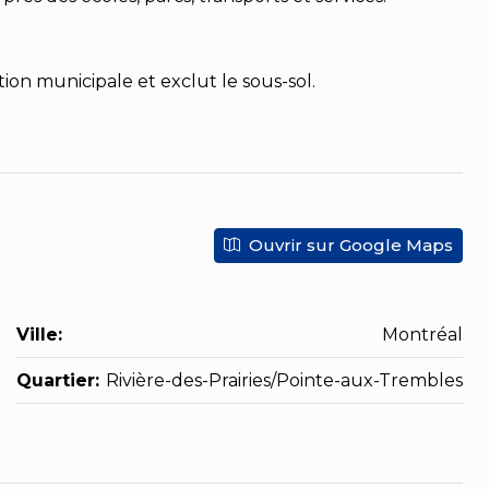
tion municipale et exclut le sous-sol.
Ouvrir sur Google Maps
Ville:
Montréal
Quartier:
Rivière-des-Prairies/Pointe-aux-Trembles