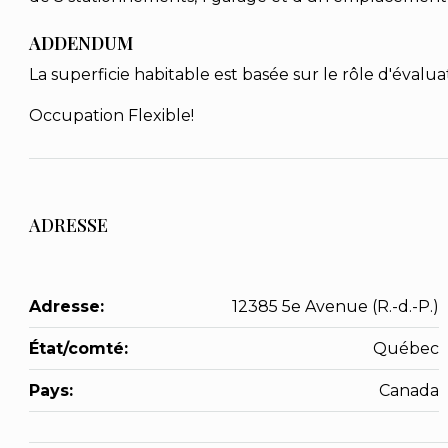
ADDENDUM
La superficie habitable est basée sur le rôle d'évalua
Occupation Flexible!
ADRESSE
Adresse:
12385 5e Avenue (R.-d.-P.)
État/comté:
Québec
Pays:
Canada