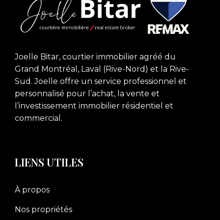
Joelle Bitar, courtier immobilier agréé du
Grand Montréal, Laval (Rive-Nord) et la Rive-
Sud. Joelle offre un service professionnel et
personnalisé pour l’achat, la vente et
l’investissement immobilier résidentiel et
commercial.
LIENS UTILES
À propos
Nos propriétés