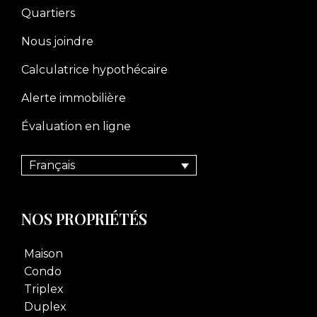
Quartiers
Nous joindre
Calculatrice hypothécaire
Alerte immobilière
Évaluation en ligne
Français
NOS PROPRIÉTÉS
Maison
Condo
Triplex
Duplex