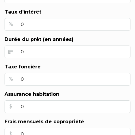
Taux d'intérêt
%
Durée du prêt (en années)
Taxe foncière
%
Assurance habitation
$
Frais mensuels de copropriété
$