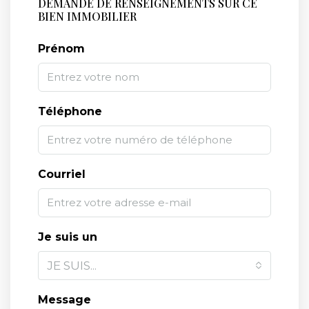
DEMANDE DE RENSEIGNEMENTS SUR CE
BIEN IMMOBILIER
Prénom
Téléphone
Courriel
Je suis un
JE SUIS...
Message