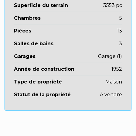
Superficie du terrain
3553 pc
Chambres
5
Pièces
13
Salles de bains
3
Garages
Garage (1)
Année de construction
1952
Type de propriété
Maison
Statut de la propriété
À vendre