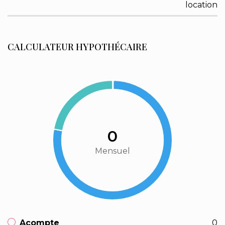
location
CALCULATEUR HYPOTHÉCAIRE
0
Mensuel
Acompte
0