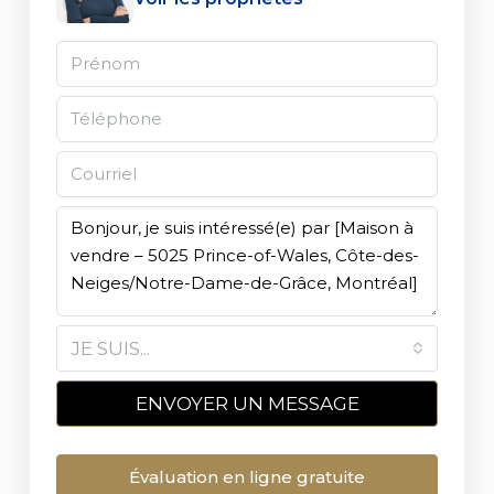
JE SUIS...
ENVOYER UN MESSAGE
Évaluation en ligne gratuite