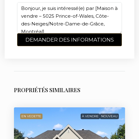
DEMANDER DES INFORMATIONS
PROPRIÉTÉS SIMILAIRES
EN VEDETTE
À VENDRE
NOUVEAU