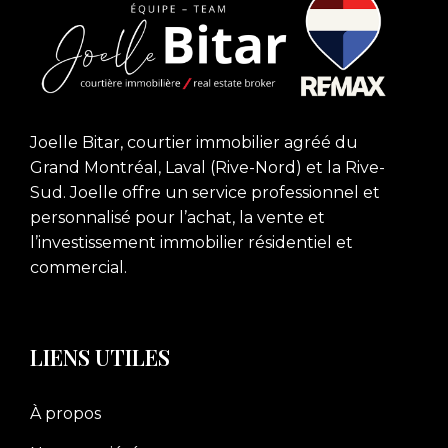
Joelle Bitar, courtier immobilier agréé du
Grand Montréal, Laval (Rive-Nord) et la Rive-
Sud. Joelle offre un service professionnel et
personnalisé pour l’achat, la vente et
l’investissement immobilier résidentiel et
commercial.
LIENS UTILES
À propos