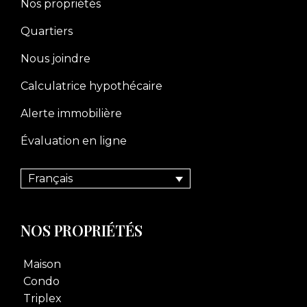
Nos propriétés
Quartiers
Nous joindre
Calculatrice hypothécaire
Alerte immobilière
Évaluation en ligne
Français
NOS PROPRIÉTÉS
Maison
Condo
Triplex