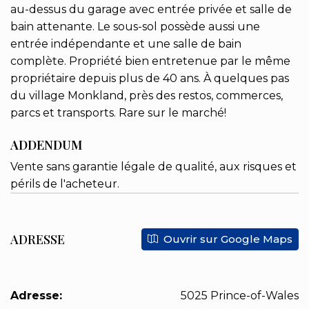
au-dessus du garage avec entrée privée et salle de
bain attenante. Le sous-sol possède aussi une
entrée indépendante et une salle de bain
complète. Propriété bien entretenue par le même
propriétaire depuis plus de 40 ans. À quelques pas
du village Monkland, près des restos, commerces,
parcs et transports. Rare sur le marché!
ADDENDUM
Vente sans garantie légale de qualité, aux risques et
périls de l'acheteur.
ADRESSE
Ouvrir sur Google Maps
Adresse:
5025 Prince-of-Wales