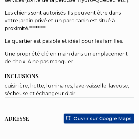
services (tonte de la pelouse, Hydro-Québec, etc.).
Les chiens sont autorisés. Ils peuvent être dans
votre jardin privé et un parc canin est situé à
proximité.********
Le quartier est paisible et idéal pour les familles.
Une propriété clé en main dans un emplacement
de choix. À ne pas manquer.
INCLUSIONS
cuisinière, hotte, luminaires, lave-vaisselle, laveuse,
sécheuse et échangeur d'air.
ADRESSE
Ouvrir sur Google Maps