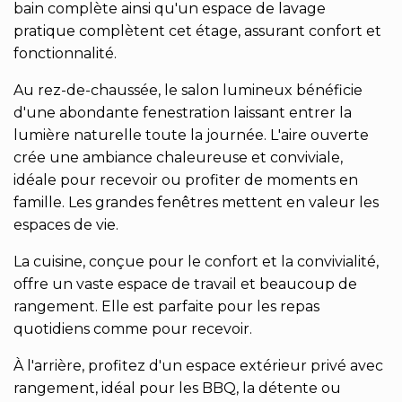
bain complète ainsi qu'un espace de lavage
pratique complètent cet étage, assurant confort et
fonctionnalité.
Au rez-de-chaussée, le salon lumineux bénéficie
d'une abondante fenestration laissant entrer la
lumière naturelle toute la journée. L'aire ouverte
crée une ambiance chaleureuse et conviviale,
idéale pour recevoir ou profiter de moments en
famille. Les grandes fenêtres mettent en valeur les
espaces de vie.
La cuisine, conçue pour le confort et la convivialité,
offre un vaste espace de travail et beaucoup de
rangement. Elle est parfaite pour les repas
quotidiens comme pour recevoir.
À l'arrière, profitez d'un espace extérieur privé avec
rangement, idéal pour les BBQ, la détente ou