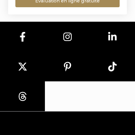
Évaluation en ligne gratuite