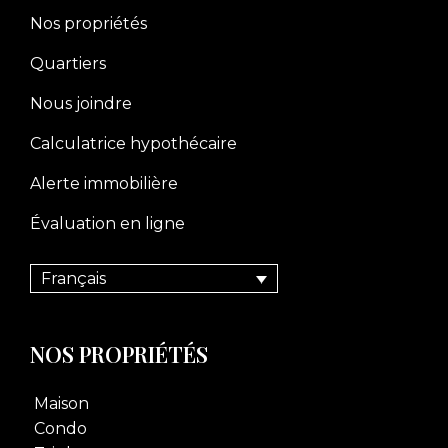
Nos propriétés
Quartiers
Nous joindre
Calculatrice hypothécaire
Alerte immobilière
Évaluation en ligne
Français
NOS PROPRIÉTÉS
Maison
Condo