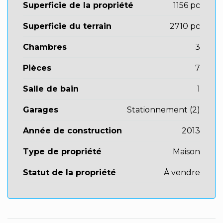
Superficie de la propriété
1156 pc
Superficie du terrain
2710 pc
Chambres
3
Pièces
7
Salle de bain
1
Garages
Stationnement (2)
Année de construction
2013
Type de propriété
Maison
Statut de la propriété
À vendre