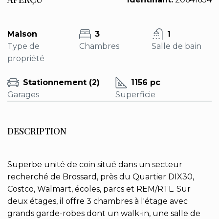
Maison
3
1
Type de
Chambres
Salle de bain
propriété
Stationnement (2)
1156 pc
Garages
Superficie
DESCRIPTION
Superbe unité de coin situé dans un secteur
recherché de Brossard, près du Quartier DIX30,
Costco, Walmart, écoles, parcs et REM/RTL. Sur
deux étages, il offre 3 chambres à l'étage avec
grands garde-robes dont un walk-in, une salle de