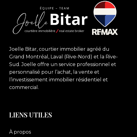
Joelle Bitar, courtier immobilier agréé du
Grand Montréal, Laval (Rive-Nord) et la Rive-
Sud. Joelle offre un service professionnel et
personnalisé pour l’achat, la vente et
l’investissement immobilier résidentiel et
commercial.
LIENS UTILES
À propos