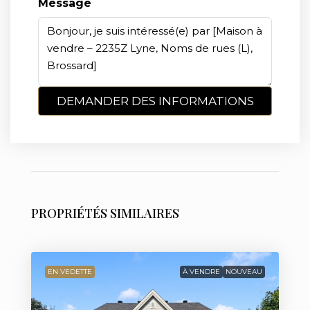
Message
DEMANDER DES INFORMATIONS
PROPRIÉTÉS SIMILAIRES
EN VEDETTE
À VENDRE
NOUVEAU