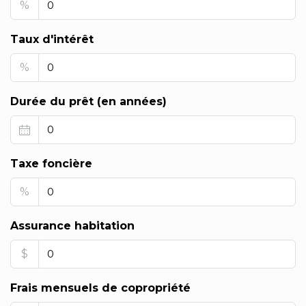
%
Taux d'intérêt
%
Durée du prêt (en années)
Taxe foncière
%
Assurance habitation
$
Frais mensuels de copropriété