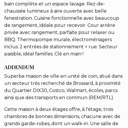
bain complète et un espace lavage. Rez-de-
chaussée lumineux à aire ouverte avec belle
fenestration. Cuisine fonctionnelle avec beaucoup
de rangement, idéale pour recevoir. Cour arrière
privée avec rangement, parfaite pour relaxer ou
BBQ. Thermopompe murale, électroménagers
inclus. 2 entrées de stationnement + rue. Secteur
paisible, idéal familles. Clé en main !
ADDENDUM
Superbe maison de ville en unité de coin, situé dans
un secteur très recherché de Brossard, à proximité
du Quartier DIX30, Costco, Walmart, écoles, parcs
ainsi que des transports en commun (REM/RTL).
Cette maison à deux étages offre, à l'étage, trois
chambres de bonnes dimensions, chacune avec de
grands garde-robes, dont un walk-in. Une salle de