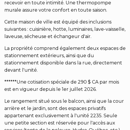
recevoir en toute intimité. Une thermopompe
murale assure votre confort en toute saison.
Cette maison de ville est équipé des inclusions
suivantes : cuisinière, hotte, luminaires, lave-vaisselle,
laveuse, sécheuse et échangeur d'air.
La propriété comprend également deux espaces de
stationnement extérieurs, ainsi que du
stationnement disponible dans la rue, directement
devant l'unité.
******Une cotisation spéciale de 290 $ CA par mois
est en vigueur depuis le 1er juillet 2026.
Le rangement situé sous le balcon, ainsi que la cour
arrière et le jardin, sont des espaces privatifs
appartenant exclusivement à l'unité 2235. Seule
une petite section est réservée pour l'accès aux