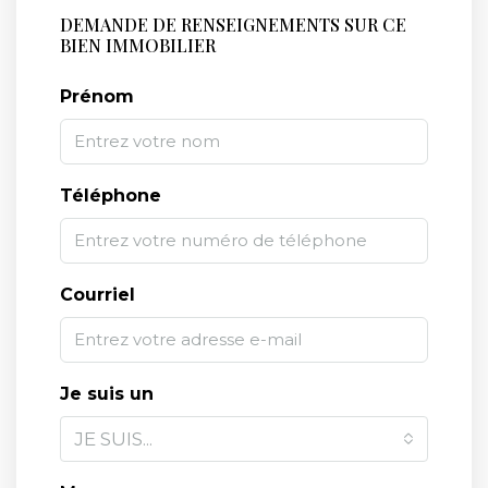
DEMANDE DE RENSEIGNEMENTS SUR CE
BIEN IMMOBILIER
Prénom
Téléphone
Courriel
Je suis un
JE SUIS...