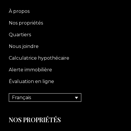
À propos
Nos propriétés
Quartiers
Nous joindre
Calculatrice hypothécaire
Alerte immobilière
Évaluation en ligne
Français
NOS PROPRIÉTÉS