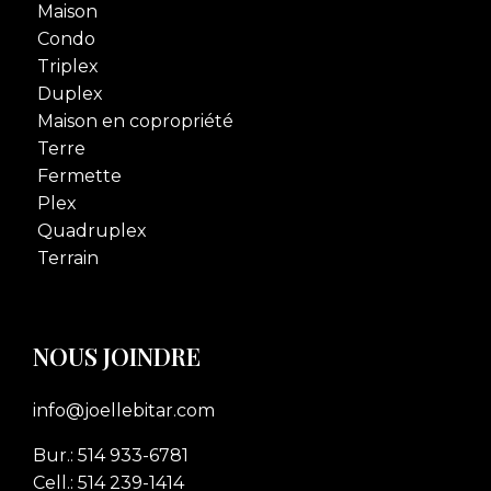
Maison
Condo
Triplex
Duplex
Maison en copropriété
Terre
Fermette
Plex
Quadruplex
Terrain
NOUS JOINDRE
info@joellebitar.com
Bur.: 514 933-6781
Cell.: 514 239-1414