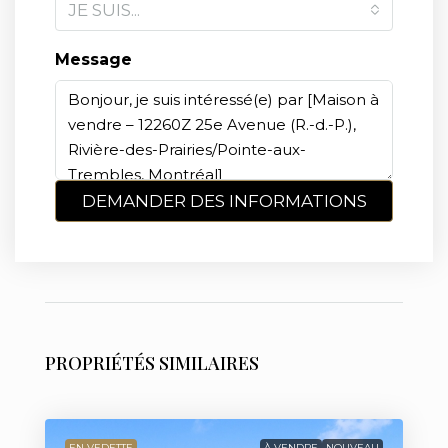
JE SUIS...
Message
DEMANDER DES INFORMATIONS
PROPRIÉTÉS SIMILAIRES
EN VEDETTE
À VENDRE
NOUVEAU