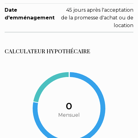
Date
45 jours après l'acceptation
d'emménagement
de la promesse d'achat ou de
location
CALCULATEUR HYPOTHÉCAIRE
0
Mensuel