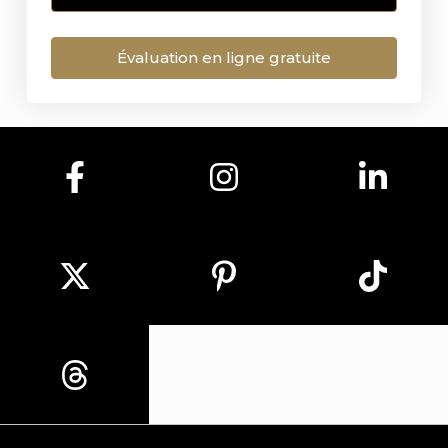
Évaluation en ligne gratuite