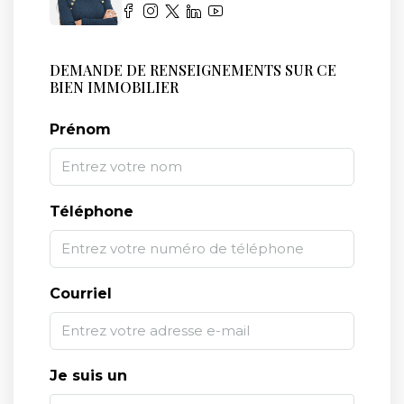
DEMANDE DE RENSEIGNEMENTS SUR CE
BIEN IMMOBILIER
Prénom
Téléphone
Courriel
Je suis un