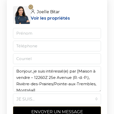
Joelle Bitar
Voir les propriétés
JE SUIS...
ENVOYER UN MESSAGE