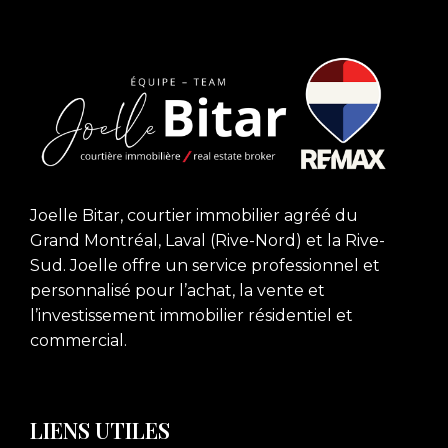
Joelle Bitar, courtier immobilier agréé du
Grand Montréal, Laval (Rive-Nord) et la Rive-
Sud. Joelle offre un service professionnel et
personnalisé pour l’achat, la vente et
l’investissement immobilier résidentiel et
commercial.
LIENS UTILES