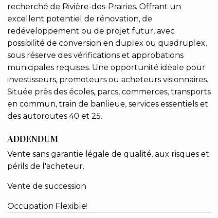
recherché de Rivière-des-Prairies. Offrant un
excellent potentiel de rénovation, de
redéveloppement ou de projet futur, avec
possibilité de conversion en duplex ou quadruplex,
sous réserve des vérifications et approbations
municipales requises. Une opportunité idéale pour
investisseurs, promoteurs ou acheteurs visionnaires.
Située près des écoles, parcs, commerces, transports
en commun, train de banlieue, services essentiels et
des autoroutes 40 et 25.
ADDENDUM
Vente sans garantie légale de qualité, aux risques et
périls de l'acheteur.
Vente de succession
Occupation Flexible!