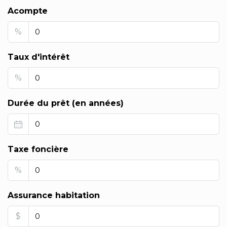
Acompte
%
Taux d'intérêt
%
Durée du prêt (en années)
Taxe foncière
%
Assurance habitation
$