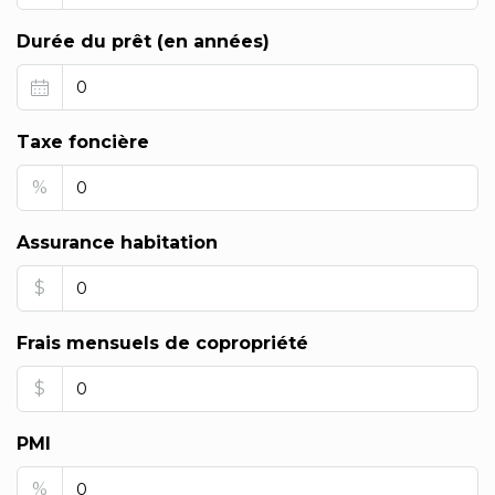
Durée du prêt (en années)
Taxe foncière
%
Assurance habitation
$
Frais mensuels de copropriété
$
PMI
%