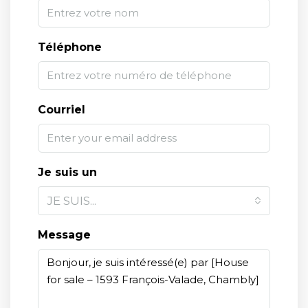
Téléphone
Courriel
Je suis un
JE SUIS...
Message