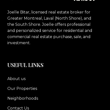
Joelle Bitar, licensed real estate broker for
Greater Montreal, Laval (North Shore), and
the South Shore. Joelle offers professional
and personalized service for residential and
commercial real estate purchase, sale, and
investment.
USEFUL LINKS
About us
Our Properties
Neighborhoods
Contact Us