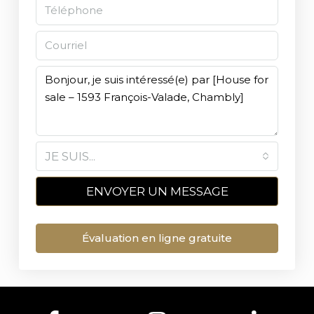
JE SUIS...
ENVOYER UN MESSAGE
Évaluation en ligne gratuite