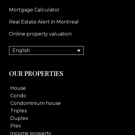
Mortgage Calculator
Real Estate Alert in Montreal
Online property valuation
English
OUR PROPERTIES
House
Condo
Condominium house
Triplex
Duplex
Plex
Income property