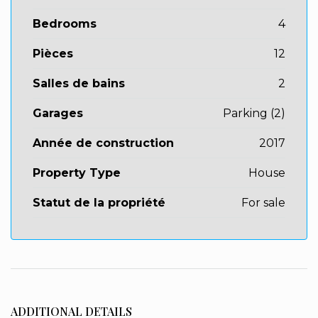
Bedrooms
4
Pièces
12
Salles de bains
2
Garages
Parking (2)
Année de construction
2017
Property Type
House
Statut de la propriété
For sale
ADDITIONAL DETAILS