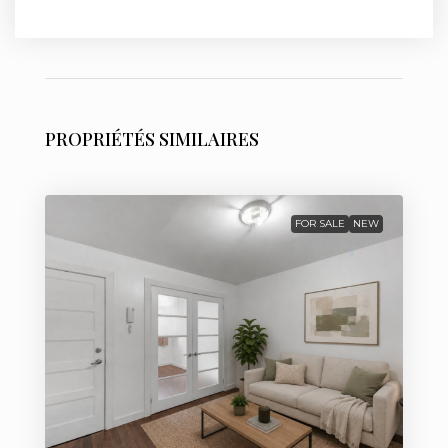
PROPRIÉTÉS SIMILAIRES
FOR SALE
NEW