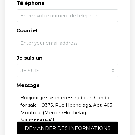
Téléphone
Courriel
Je suis un
JE SUIS...
Message
DEMANDER DES INFORMATIONS