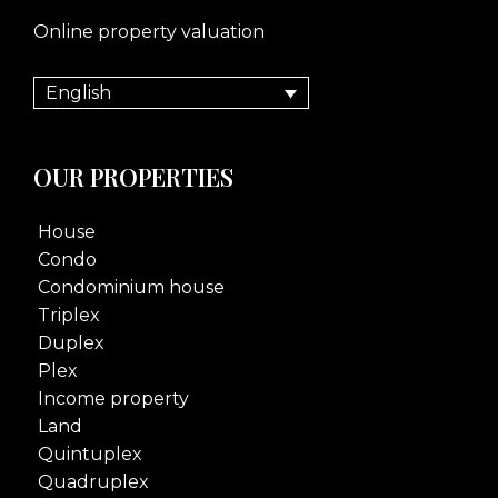
Online property valuation
English
OUR PROPERTIES
House
Condo
Condominium house
Triplex
Duplex
Plex
Income property
Land
Quintuplex
Quadruplex