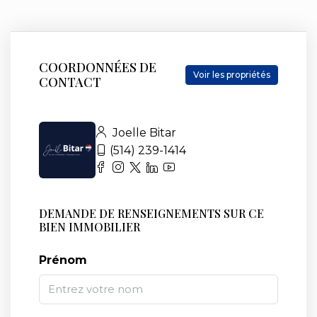
COORDONNÉES DE
Voir les propriétés
CONTACT
Joelle Bitar
(514) 239-1414
DEMANDE DE RENSEIGNEMENTS SUR CE
BIEN IMMOBILIER
Prénom