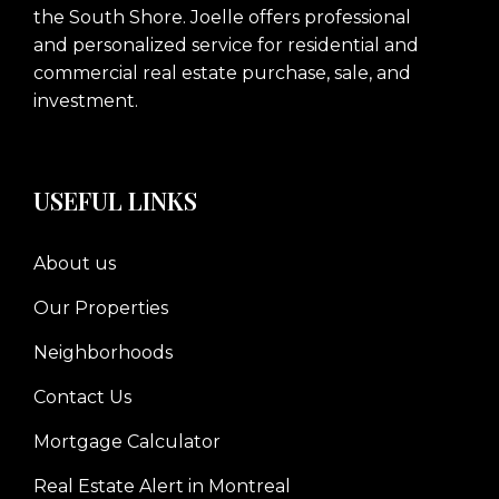
the South Shore. Joelle offers professional
and personalized service for residential and
commercial real estate purchase, sale, and
investment.
USEFUL LINKS
About us
Our Properties
Neighborhoods
Contact Us
Mortgage Calculator
Real Estate Alert in Montreal