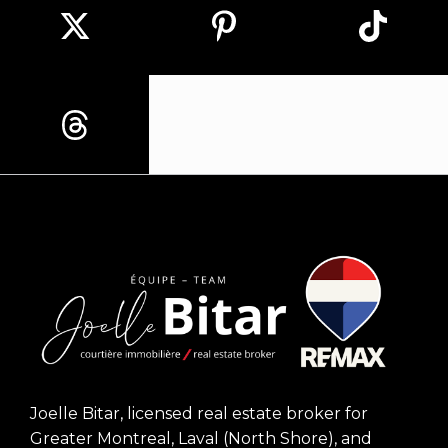
Joelle Bitar, licensed real estate broker for
Greater Montreal, Laval (North Shore), and