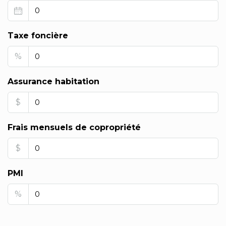
Taxe foncière
%
Assurance habitation
$
Frais mensuels de copropriété
$
PMI
%