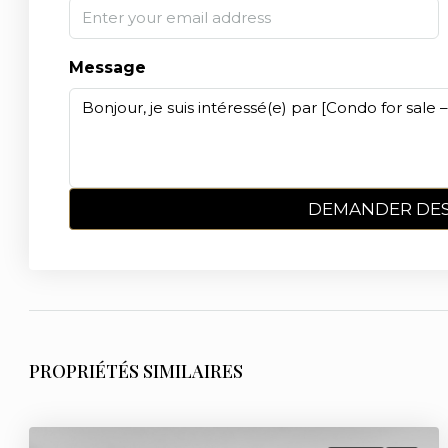
Message
DEMANDER DES
PROPRIÉTÉS SIMILAIRES