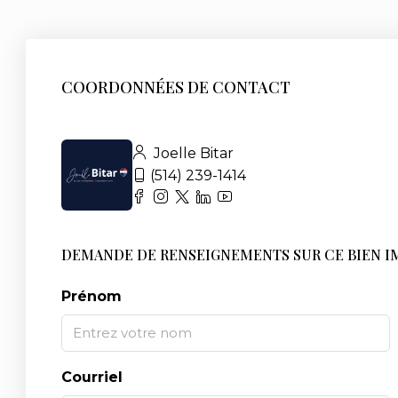
COORDONNÉES DE CONTACT
Joelle Bitar
(514) 239-1414
DEMANDE DE RENSEIGNEMENTS SUR CE BIEN I
Prénom
Courriel