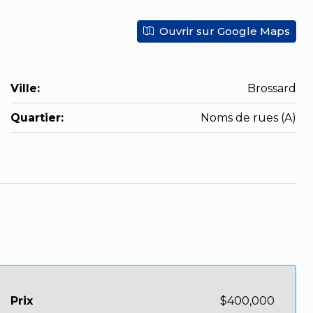
Ouvrir sur Google Maps
Ville:
Brossard
Quartier:
Noms de rues (A)
Prix
$400,000