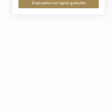
Évaluation en ligne gratuite