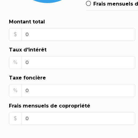
Frais mensuels 
Montant total
$
Taux d'intérêt
%
Taxe foncière
%
Frais mensuels de copropriété
$