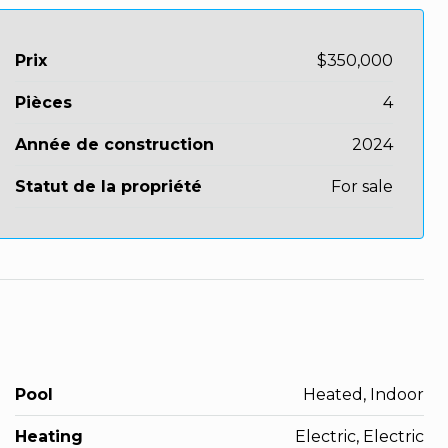
Prix
$350,000
Pièces
4
Année de construction
2024
Statut de la propriété
For sale
Pool
Heated, Indoor
Heating
Electric, Electric