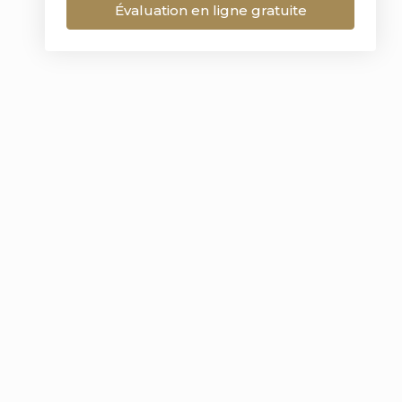
Évaluation en ligne gratuite