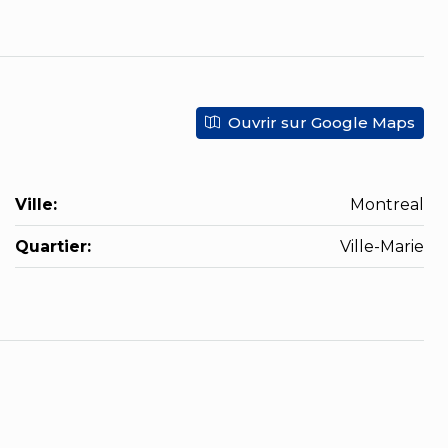
Ouvrir sur Google Maps
Ville:
Montreal
Quartier:
Ville-Marie