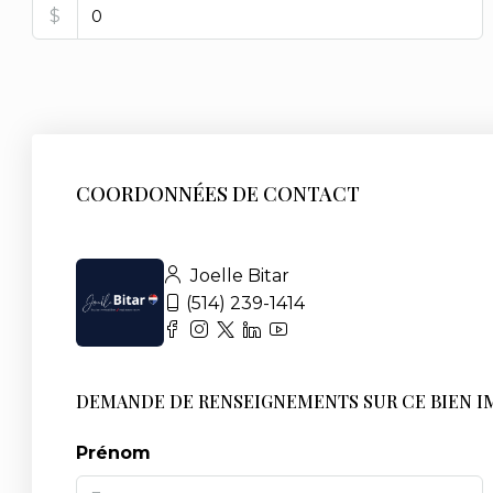
$
COORDONNÉES DE CONTACT
Joelle Bitar
(514) 239-1414
DEMANDE DE RENSEIGNEMENTS SUR CE BIEN I
Prénom