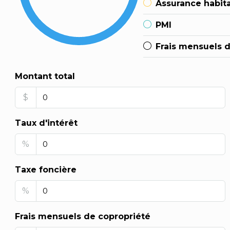
Assurance habit
PMI
Frais mensuels 
Montant total
$
Taux d'intérêt
%
Taxe foncière
%
Frais mensuels de copropriété